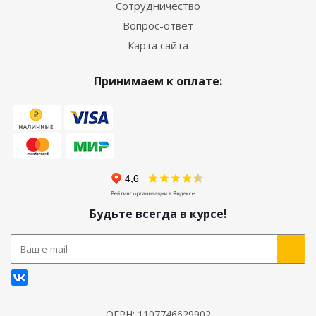
Сотрудничество
Вопрос-ответ
Карта сайта
Принимаем к оплате:
Будьте всегда в курсе!
ОГРН: 1107746629902