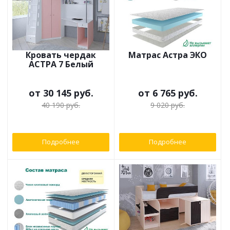
Кровать чердак
Матрас Астра ЭКО
АСТРА 7 Белый
от
30 145 руб.
от
6 765 руб.
40 190 руб.
9 020 руб.
Подробнее
Подробнее