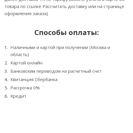
товара по ссылке Рассчитать доставку или на странице
оформления заказа)
Способы оплаты:
Наличными и картой при получении (Москва и
область)
Картой онлайн
Банковским переводом на расчетный счет
Квитанция Сбербанка
Рассрочка 0%
Кредит