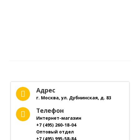
Адрес
г. Москва, ул. Дубнинская, д. 83
Телефон
Интернет-магазин
+7 (495) 260-18-04
Оптовый отдел
+7 (495) 995-58-84