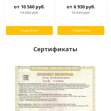
от
10 560 руб.
от
6 930 руб.
14 080 руб.
10 660 руб.
Подробнее
Подробнее
Сертификаты