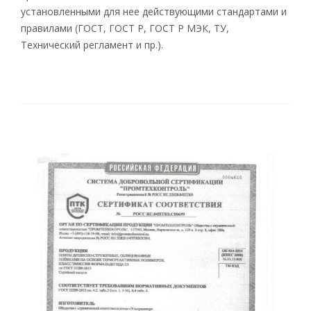
установленными для нее действующими стандартами и
правилами (ГОСТ, ГОСТ Р, ГОСТ Р МЭК, ТУ,
Технический регламент и пр.).