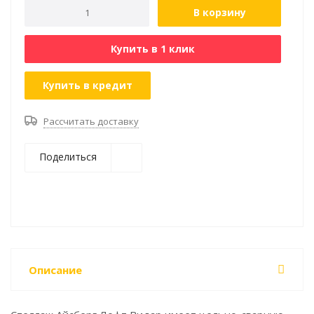
В корзину
Купить в 1 клик
Купить в кредит
Рассчитать доставку
Поделиться
Описание