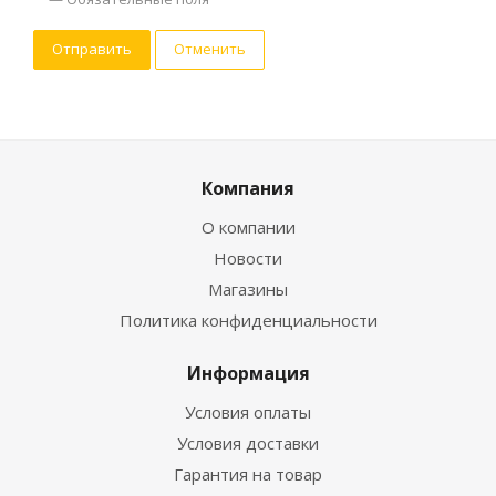
Отменить
Компания
О компании
Новости
Магазины
Политика конфиденциальности
Информация
Условия оплаты
Условия доставки
Гарантия на товар