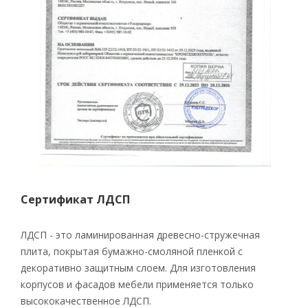
Сертификат ЛДСП
ЛДСП - это ламинированная древесно-стружечная
плита, покрытая бумажно-смоляной пленкой с
декоративно защитным слоем. Для изготовления
корпусов и фасадов мебели применяется только
высококачественное ЛДСП.