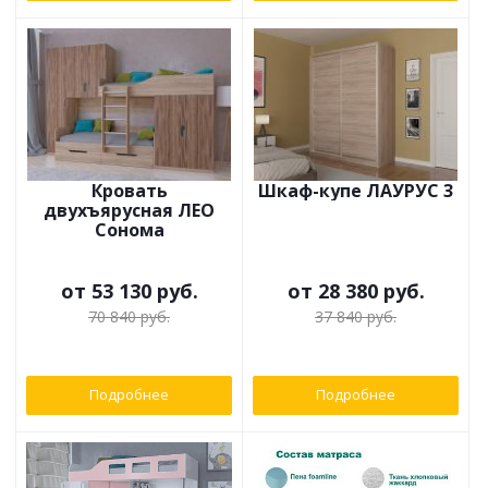
Кровать
Шкаф-купе ЛАУРУС 3
двухъярусная ЛЕО
Сонома
от
53 130 руб.
от
28 380 руб.
70 840 руб.
37 840 руб.
Подробнее
Подробнее