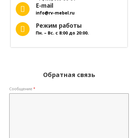
E-mail
info@rv-mebel.ru
Режим работы
Пн. – Вс. с 8:00 до 20:00.
Обратная связь
Сообщение
*