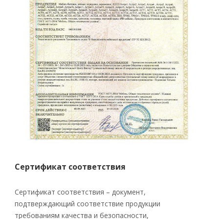
Сертификат соответствия
Сертификат соответствия – документ,
подтверждающий соответствие продукции
требованиям качества и безопасности,