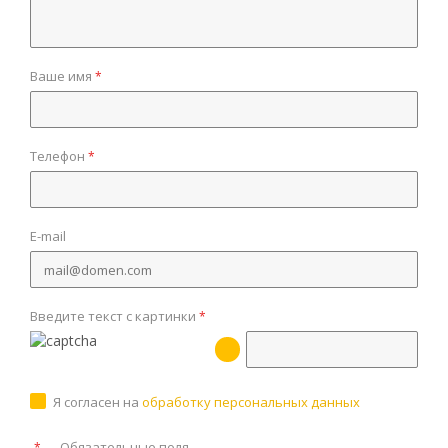
Ваше имя
*
Телефон
*
E-mail
Введите текст с картинки
*
Я согласен на
обработку персональных данных
—
Обязательные поля
*