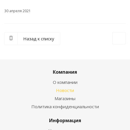
30 апреля 2021
Назад к списку
Компания
О компании
Новости
Магазины
Политика конфиденциальности
Информация