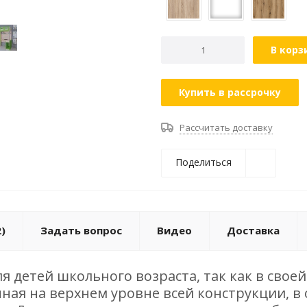
В корз
Купить в рассрочку
Рассчитать доставку
Поделиться
)
Задать вопрос
Видео
Доставка
я детей школьного возраста, так как в сво
нная на верхнем уровне всей конструкции, в