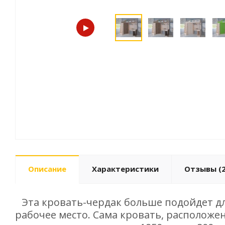
Описание
Характеристики
Отзывы (2
Эта кровать-чердак больше подойдет дл
рабочее место. Сама кровать, расположе